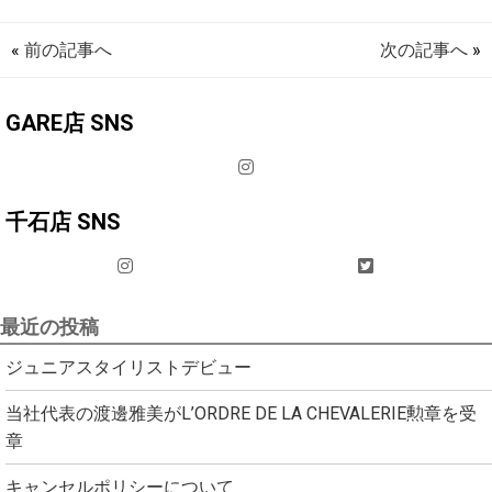
«
前の記事へ
次の記事へ
»
GARE店 SNS
千石店 SNS
最近の投稿
ジュニアスタイリストデビュー
当社代表の渡邊雅美がL’ORDRE DE LA CHEVALERIE勲章を受
章
キャンセルポリシーについて