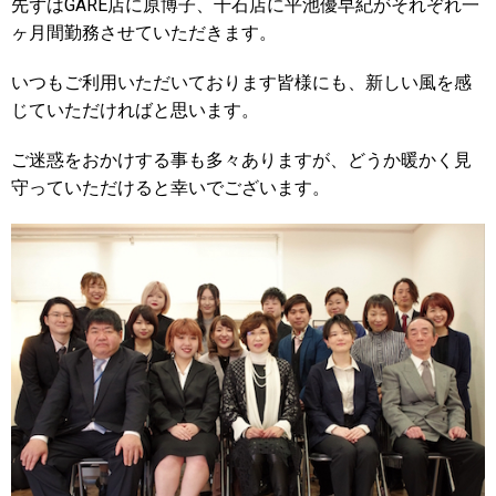
先ずはGARE店に原博子、千石店に平池優早紀がそれぞれ一
ヶ月間勤務させていただきます。
いつもご利用いただいております皆様にも、新しい風を感
じていただければと思います。
ご迷惑をおかけする事も多々ありますが、どうか暖かく見
守っていただけると幸いでございます。