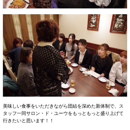
美味しい食事をいただきながら団結を深めた新体制で、ス
タッフ一同サロン・ド・ユーウをもっともっと盛り上げて
行きたいと思います！！