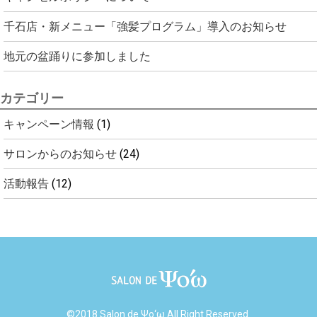
千石店・新メニュー「強髪プログラム」導入のお知らせ
地元の盆踊りに参加しました
カテゴリー
キャンペーン情報
(1)
サロンからのお知らせ
(24)
活動報告
(12)
©2018 Salon de Ψο‘ω All Right Reserved.