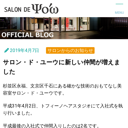
2019年4月7日
サロンからのお知らせ
サロン・ド・ユーウに新しい仲間が増えま
した
杉並区永福、文京区千石にある確かな技術のおもてなし美
容室サロン・ド・ユーウです。
平成31年4月2日、トフィーノヘアスタジオにて入社式を執
り行いました。
平成最後の入社式で仲間入りしたのは2名です。