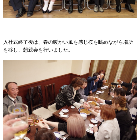
入社式終了後は、春の暖かい風を感じ桜を眺めながら場所
を移し、懇親会を行いました。